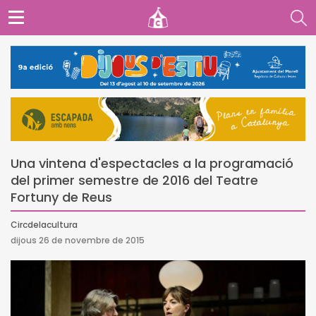
Una vintena d'espectacles a la programació
del primer semestre de 2016 del Teatre
Fortuny de Reus
Circdelacultura
dijous 26 de novembre de 2015