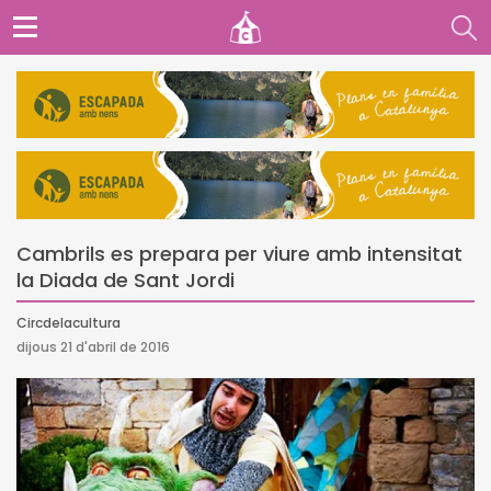
Cambrils es prepara per viure amb intensitat
la Diada de Sant Jordi
Circdelacultura
dijous 21 d'abril de 2016