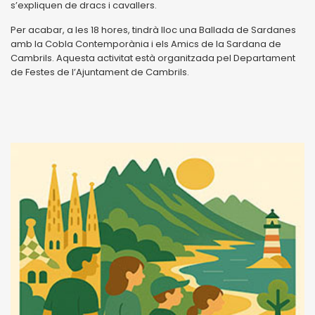
s’expliquen de dracs i cavallers.
Per acabar, a les 18 hores, tindrà lloc una Ballada de Sardanes
amb la Cobla Contemporània i els Amics de la Sardana de
Cambrils. Aquesta activitat està organitzada pel Departament
de Festes de l’Ajuntament de Cambrils.