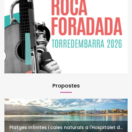
Propostes
Platges infinites i cales naturals a l'Hospitalet de