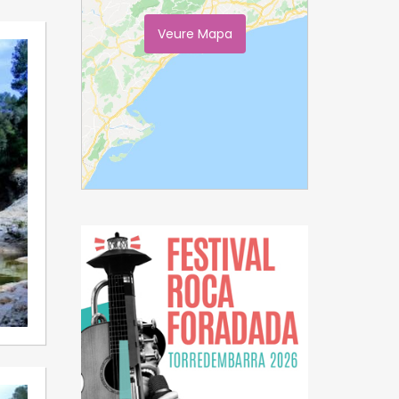
Veure Mapa