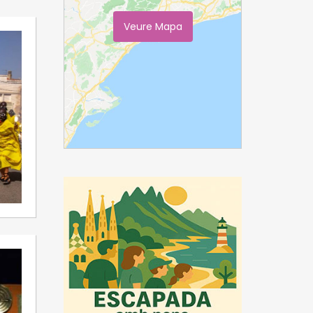
Veure Mapa