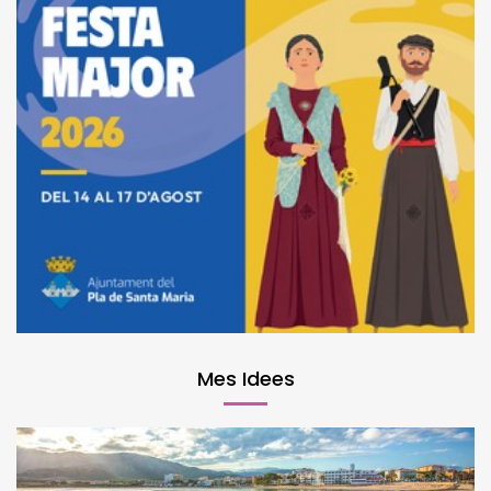
Mes Idees