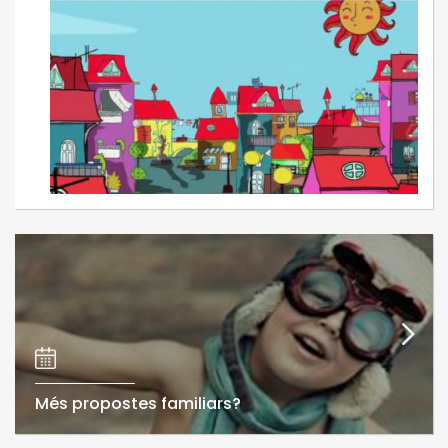
Més propostes familiars?