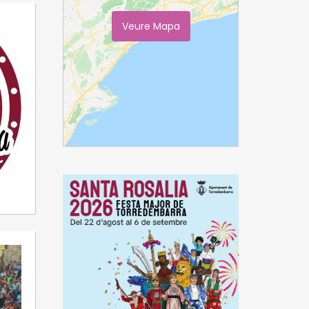
Veure Mapa