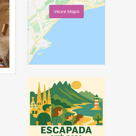
Veure Mapa