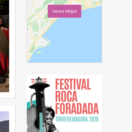
Veure Mapa