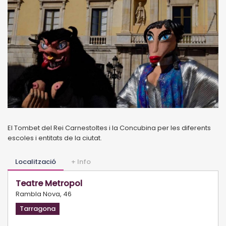
El Tombet del Rei Carnestoltes i la Concubina per les diferents
escoles i entitats de la ciutat.
Localització
+ Info
Teatre Metropol
Rambla Nova, 46
Tarragona