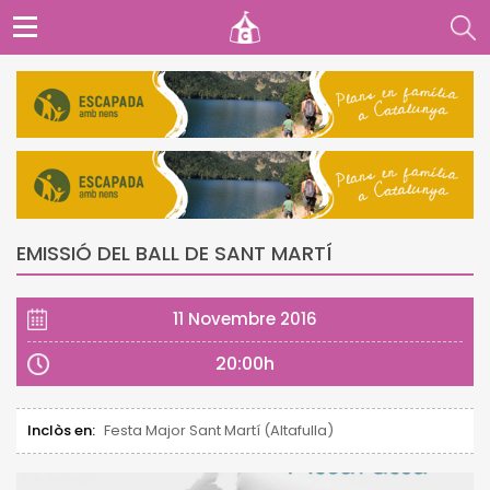
EMISSIÓ DEL BALL DE SANT MARTÍ
11 Novembre 2016
20:00h
Inclòs en:
Festa Major Sant Martí (Altafulla)