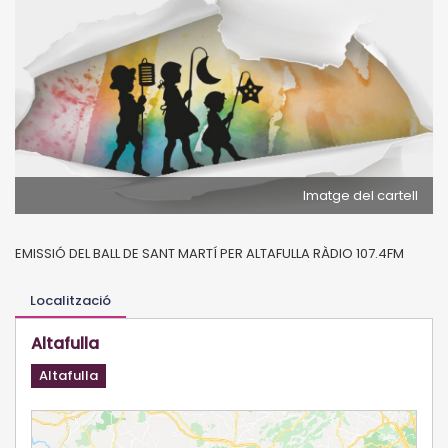
Imatge del cartell
EMISSIÓ DEL BALL DE SANT MARTÍ PER ALTAFULLA RÀDIO 107.4FM
Localització
Altafulla
Altafulla