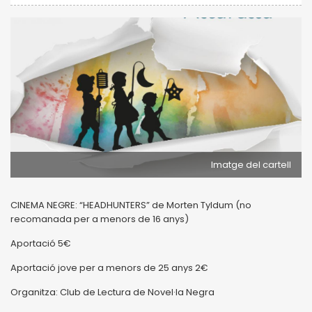
Imatge del cartell
CINEMA NEGRE: “HEADHUNTERS” de Morten Tyldum (no
recomanada per a menors de 16 anys)
Aportació 5€
Aportació jove per a menors de 25 anys 2€
Organitza: Club de Lectura de Novel·la Negra