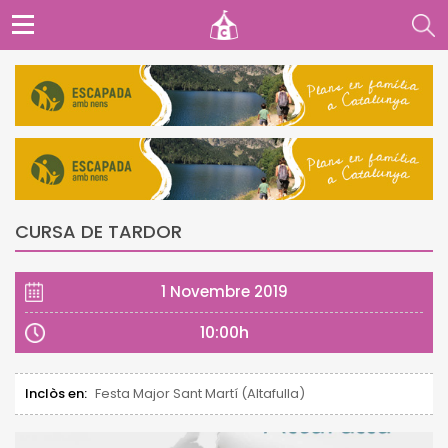
CURSA DE TARDOR
1 Novembre 2019
10:00h
Inclòs en:
Festa Major Sant Martí (Altafulla)