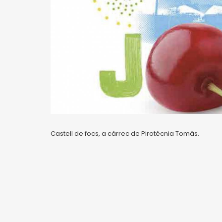
Castell de focs, a càrrec de Pirotècnia Tomàs.