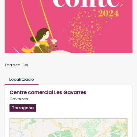
Tarraco Gel
Localització
Centre comercial Les Gavarres
Gavarres
Tarragona