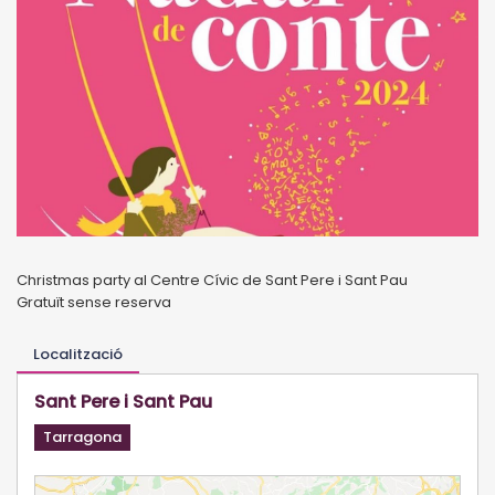
Christmas party al Centre Cívic de Sant Pere i Sant Pau
Gratuït sense reserva
Localització
Sant Pere i Sant Pau
Tarragona