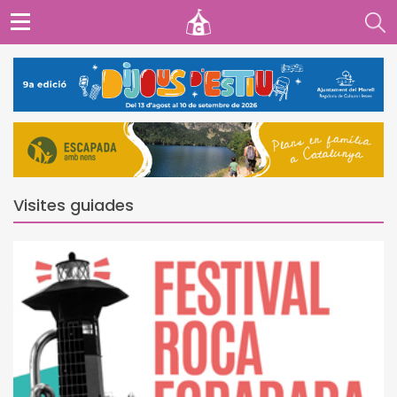
Visites guiades