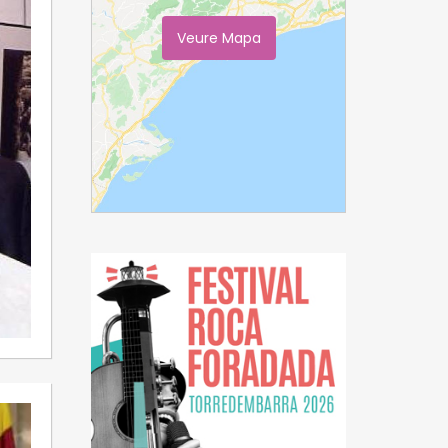
Veure Mapa