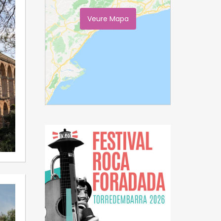
Veure Mapa